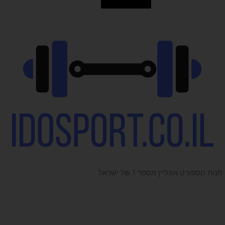
חנות הספורט אונליין מספר 1 של ישראל