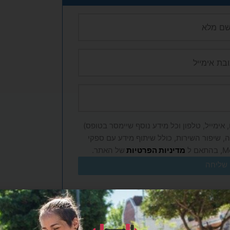
אימייל, טלפון וכל מידע נוסף שיימסר בטופס)
, שיפור השירות, כולל שיתוף מידע עם ספקי
מדיניות הפרטיות
של האתר.
שליחה