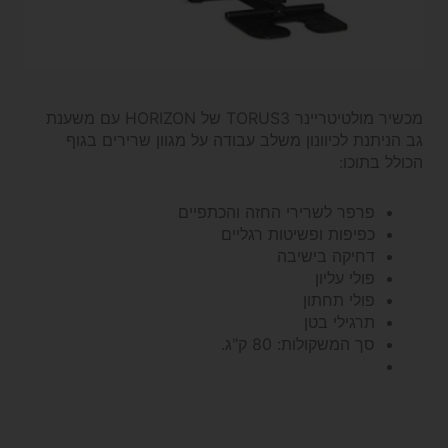
מכשיר מולטיטריינר TORUS3 של HORIZON עם משענת
גב הניתנת לכיוונון משלב עבודה על מגוון שרירים בגוף
הכולל בתוכו:
פרפר לשרירי החזה והכתפיים
כפיפות ופשיטות רגליים
דחיקה בישיבה
פולי עליון
פולי תחתון
תרגילי בטן
סך המשקולות:
80 ק"ג.