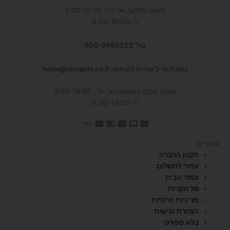
מענה טלפוני: א׳-ה׳: 9:00-21:30
ו׳: 9:00-16:00
טל' 050-9695222
כתובת מייל שירות לקוחות: hello@idosport.co.il
שעות אולם התצוגה: א׳-ה׳, 9:00-18:00
ו׳: 9:30-14:00
עמודים
תקנון החברה
עמוד לתשלום
עמוד הבית
סל הקניות
מדיניות פרטיות
הצהרת נגישות
בלוג ספורט