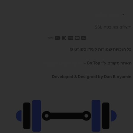
השכרת הליכון
תשלום מאובטח SSL
כל הזכויות שמורות לעידו ספורט ©
האתר מקודם ע"י Go Top –
קידום אתרים לעסקים
Developed & Designed by Dan Binyamin