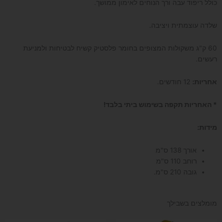
כולל ריפוד עבה ורך הנוחים לאימון ממושך.
שלדה עוצמתית ויציבה.
60 ק"ג משקולות המצופים בחומר פלסטיק קשיח לבטיחות ולמניעת
רעשים.
אחריות:
12 חודשים.
* האחריות תקפה בשימוש ביתי בלבד!
מידות:
אורך 138 ס"מ
רוחב 110 ס"מ
גובה 210 ס"מ.
מומלצים בשבילך