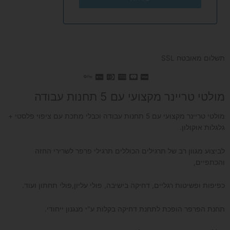
תשלום מאובטח SSL
מולטי טריינר מקצועי עם 5 תחנות עבודה
מולטי טריינר מקצועי עם 5 תחנות עבודה וכבלי מתכת עם ציפוי פלסטי +
גלגלות אוקולון.
לביצוע מגוון רב של תרגילים הכוללים תרגילי פרפר לשרירי החזה
והכתפיים,
כפיפות ופשיטות רגליים, דחיקה בישיבה, פולי עליון,פולי תחתון ועוד.
תחנת הפרפר הופכת לתחנת דחיקה בקלות ע"י מנגנון ייחודי.