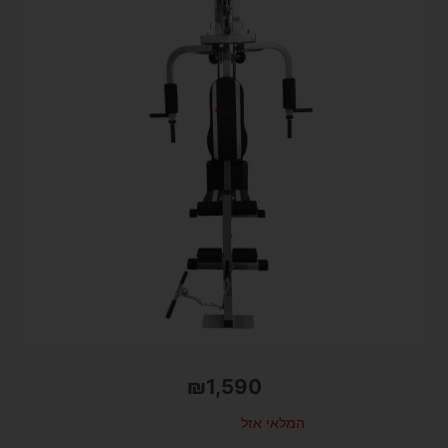
₪
1,590
המלאי אזל