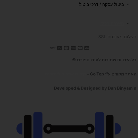
ביטול עסקה / דרכי ביטול
השכרת הליכון
תשלום מאובטח SSL
כל הזכויות שמורות לעידו ספורט ©
האתר מקודם ע"י Go Top –
קידום אתרים לעסקים
Developed & Designed by Dan Binyamin