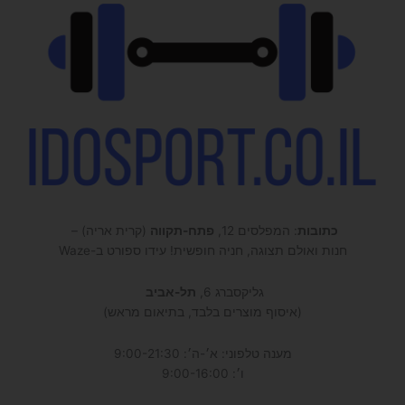
כתובות
: המפלסים 12,
פתח-תקווה
(קרית אריה) –
חנות ואולם תצוגה, חניה חופשית! עידו ספורט ב-Waze
גליקסברג 6,
תל-אביב
(איסוף מוצרים בלבד, בתיאום מראש)
מענה טלפוני: א׳-ה׳: 9:00-21:30
ו׳: 9:00-16:00