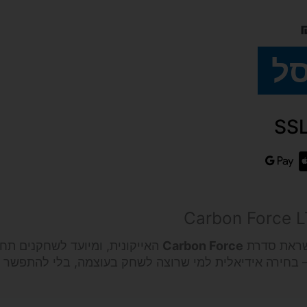
סל
Carbon Force
האייקונית, ומיועד לשחקנים תח
ה – בחירה אידיאלית למי שרוצה לשחק בעוצמה, בלי להתפשר