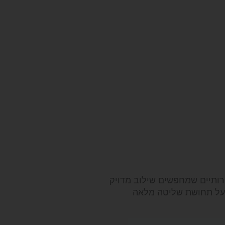
רותיים שמחפשים שילוב מדויק
 על תחושת שליטה מלאה