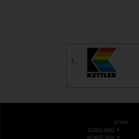
עמודים
תקנון החברה
עמוד לתשלום