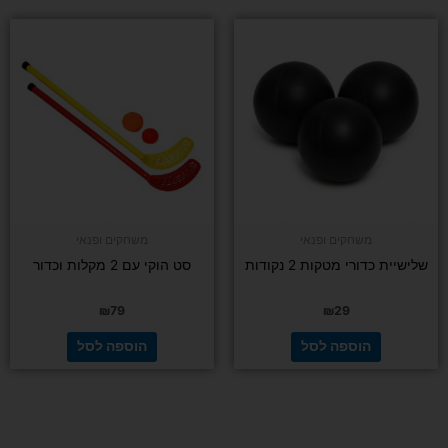
משחקים ופנאי
משחקים ופנאי
שלישיית כדורי מטקות 2 נקודות
סט הוקי עם 2 מקלות וכדור
₪
79
₪
29
הוספה לסל
הוספה לסל