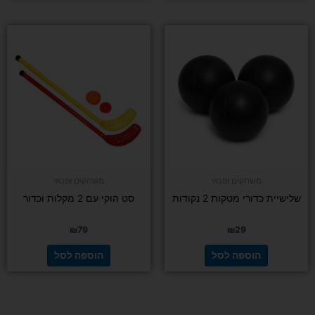
משחקים ופנאי
משחקים ופנאי
שלישיית כדורי מטקות 2 נקודות
סט הוקי עם 2 מקלות וכדור
₪
79
₪
29
הוספה לסל
הוספה לסל