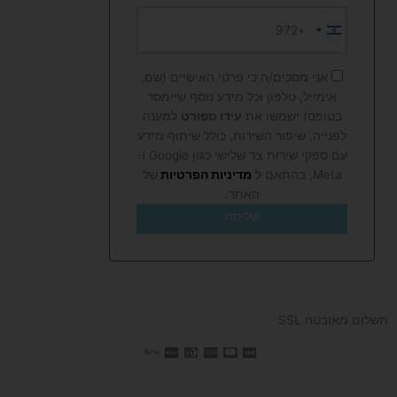
+972
Israel
+972
אני מסכים/ה כי פרטי האישיים (שם,
אימייל, טלפון וכל מידע נוסף שיימסר
בטופס) ישמשו את
עידו ספורט
למענה
לפנייה, שיפור השירות, כולל שיתוף מידע
עם ספקי שירות צד שלישי כגון Google ו-
Meta, בהתאם ל
מדיניות הפרטיות
של
האתר.
שליחה
תשלום מאובטח SSL