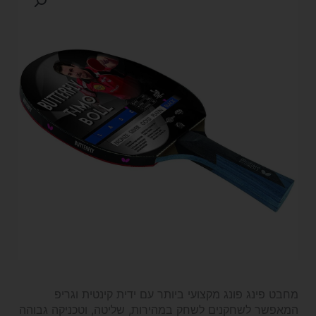
מחבט פינג פונג מקצועי ביותר עם ידית קינטית וגריפ
המאפשר לשחקנים לשחק במהירות, שליטה, וטכניקה גבוהה