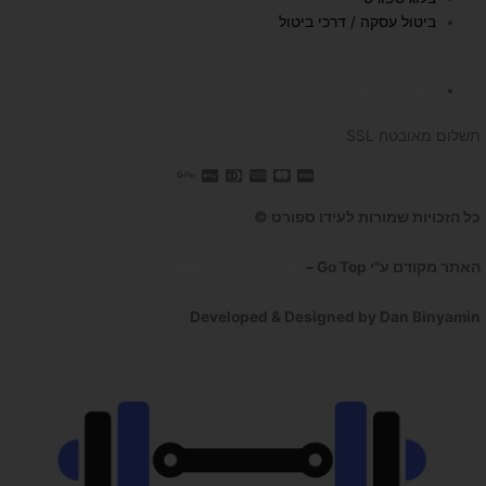
ביטול עסקה / דרכי ביטול
השכרת הליכון
תשלום מאובטח SSL
כל הזכויות שמורות לעידו ספורט ©
האתר מקודם ע"י Go Top –
קידום אתרים לעסקים
Developed & Designed by Dan Binyamin