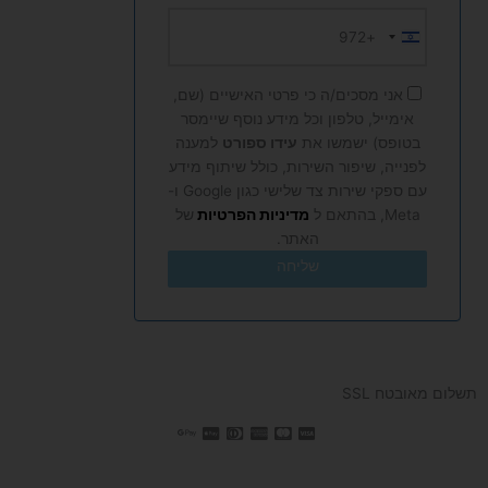
+972
Israel
+972
אני מסכים/ה כי פרטי האישיים (שם,
אימייל, טלפון וכל מידע נוסף שיימסר
בטופס) ישמשו את
עידו ספורט
למענה
לפנייה, שיפור השירות, כולל שיתוף מידע
עם ספקי שירות צד שלישי כגון Google ו-
Meta, בהתאם ל
מדיניות הפרטיות
של
האתר.
שליחה
תשלום מאובטח SSL