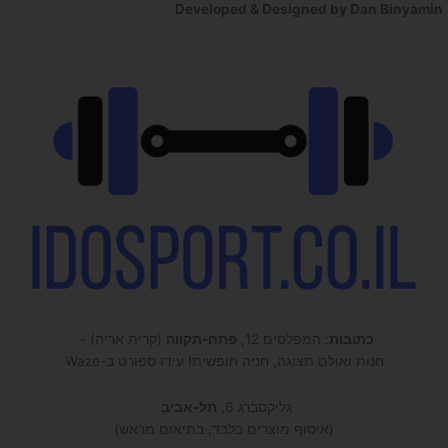
Developed & Designed by Dan Binyamin
כתובות
: המפלסים 12,
פתח-תקווה
(קרית אריה) –
חנות ואולם תצוגה, חניה חופשית! עידו ספורט ב-Waze
גליקסברג 6,
תל-אביב
(איסוף מוצרים בלבד, בתיאום מראש)