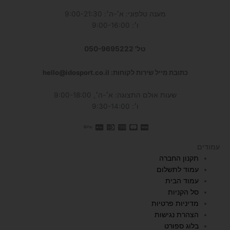
מענה טלפוני: א׳-ה׳: 9:00-21:30
ו׳: 9:00-16:00
טל' 050-9695222
כתובת מייל שירות לקוחות: hello@idosport.co.il
שעות אולם התצוגה: א׳-ה׳, 9:00-18:00
ו׳: 9:30-14:00
עמודים
תקנון החברה
עמוד לתשלום
עמוד הבית
סל הקניות
מדיניות פרטיות
הצהרת נגישות
בלוג ספורט