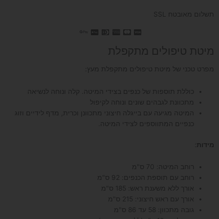
תשלום מאובטח SSL
מיטת טיפולים מתקפלת
מפרט טכני של מיטת טיפולים מתקפלת מעץ:
כוללת תוספות של כנפים בצידי המיטה. קלה ונוחה לנשיאה
מתכוונת לגבהים שונים ונוחה לקיפול
המיטה מגיעה עם בייגלה חיצוני מתכוונן וכרית, מדף לידיים וזוג
כנפיים המתווספים לצידי המיטה.
מידות
:
רוחב המיטה: 70 ס"מ
רוחב עם תוספת הכנפים: 92 ס"מ
אורך ללא משענת ראש: 185 ס"מ
אורך עם ראש חיצוני: 215 ס"מ
גובה מתכוון: 58 עד 86 ס"מ