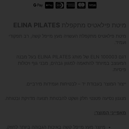
מיטת פילאטיס מתקפלת
ELINA PILATES
מיטת פילאטיס מתקפלת העשויה מעץ מייפל קשה, רב תפקודי
ועמיד.
דגם ELN 100003 של מותג ELINA PILATES בעל מבנה
המעוצב במיוחד להתאמה למגוון גבהים, מבני גוף ויכולות
פיסיות.
ייצור המוצר בעבודת יד – לבטיחות ועמידות מירביים.
מנגנון נסיעה פטנטי חלק ושקט להבטחת תנועה מדויקת ובטוחה.
מאפייני המוצר:
מיוצר מעץ מייפל קשה באיכות הגבוהה ביותר לחוזק,