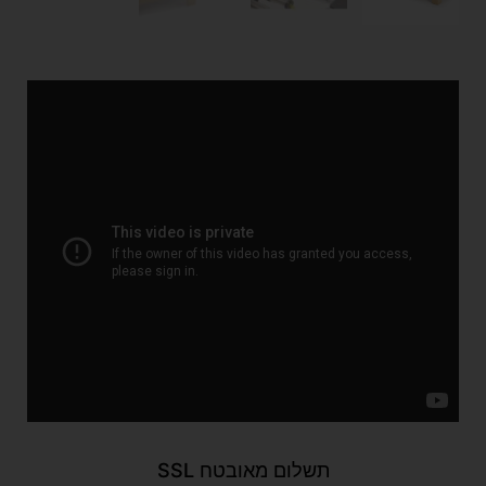
תשלום מאובטח SSL