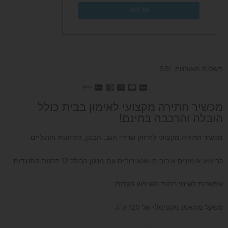
שליחה
תשלום מאובטח SSL
מכשיר חתירה מקצועי לאימון בבית כולל
הובלה והרכבה בחינם!
מכשיר חתירה מקצועי לחיזוק שרירי הגב, הבטן, הזרועות והרגליים.
לביצוע אימונים אירובים ואנאירובים עם מנגון הכולל 12 דרגות התנגדות.
אפשרות לשינוי רמות השיפוע בקלות.
משקל מתאמן מקסימלי של 120 ק"ג.