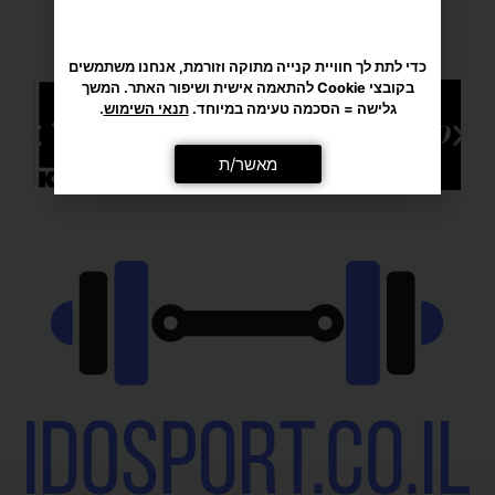
מגוון רחב של מוצרי ספורט
כדי לתת לך חוויית קנייה מתוקה וזורמת, אנחנו משתמשים
בקובצי Cookie להתאמה אישית ושיפור האתר. המשך
גלישה = הסכמה טעימה במיוחד.
תנאי השימוש
.
מאשר/ת