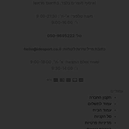
(איסוף מוצרים בלבד, בתיאום מראש)
מענה טלפוני: א׳-ה׳: 9:00-21:30
ו׳: 9:00-16:00
טל' 050-9695222
כתובת מייל שירות לקוחות: hello@idosport.co.il
שעות אולם התצוגה: א׳-ה׳, 9:00-18:00
ו׳: 9:30-14:00
עמודים
תקנון החברה
עמוד לתשלום
עמוד הבית
סל הקניות
מדיניות פרטיות
הצהרת נגישות