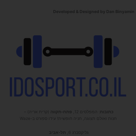
Developed & Designed by Dan Binyamin
כתובות
: המפלסים 12,
פתח-תקווה
(קרית אריה) –
חנות ואולם תצוגה, חניה חופשית! עידו ספורט ב-Waze
גליקסברג 6,
תל-אביב