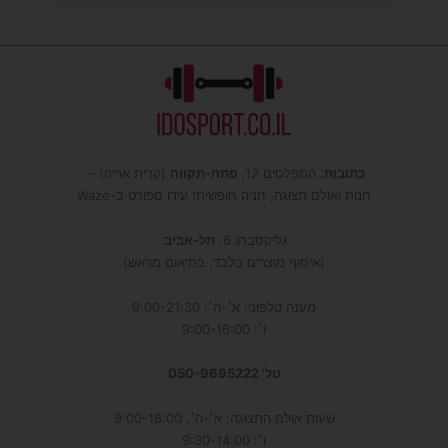
כתובות
: המפלסים 12,
פתח-תקווה
(קרית אריה) –
חנות ואולם תצוגה, חניה חופשית! עידו ספורט ב-Waze
גליקסברג 6,
תל-אביב
(איסוף מוצרים בלבד, בתיאום מראש)
מענה טלפוני: א׳-ה׳: 9:00-21:30
ו׳: 9:00-16:00
טל' 050-9695222
שעות אולם התצוגה: א׳-ה׳, 9:00-18:00
ו׳: 9:30-14:00