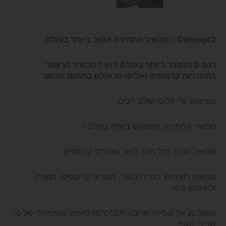
Concept2 – מכשיר החתירה הטוב ביותר בעולם.
דגם D הנמכר ביותר בעולם הוא המכשיר הרשמי
בתחרויות קרוספיט ואליפויות עולם בתחום הכושר
בשימוש ע"י אלופי עולם רבים.
מכשיר החתירה המבוקש ביותר בעולם !
מכשיר חובה בכל חדר כושר ומתחם קרוספיט.
מתאים לשימוש בחדרי כושר, מועדוני קרוספיט, סטודיו
ולשימוש ביתי.
מושב נע על מסילה ארוכה (137ס"מ) לאימון אופטימלי של כל
שרירי הגוף.