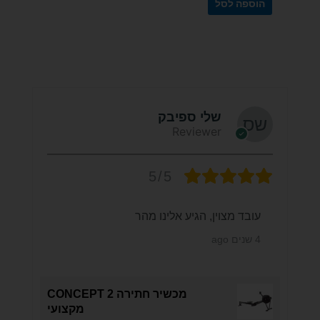
הוספה לסל
שלי ספיבק
Reviewer
5/5
עובד מצוין, הגיע אלינו מהר
4 שנים ago
מכשיר חתירה CONCEPT 2
מקצועי