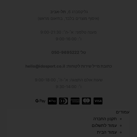
גליקסברג 6,
תל-אביב
(איסוף מוצרים בלבד, בתיאום מראש)
מענה טלפוני: א׳-ה׳: 9:00-21:30
ו׳: 9:00-16:00
טל' 050-9695222
כתובת מייל שירות לקוחות: hello@idosport.co.il
שעות אולם התצוגה: א׳-ה׳, 9:00-18:00
ו׳: 9:30-14:00
עמודים
תקנון החברה
עמוד לתשלום
עמוד הבית