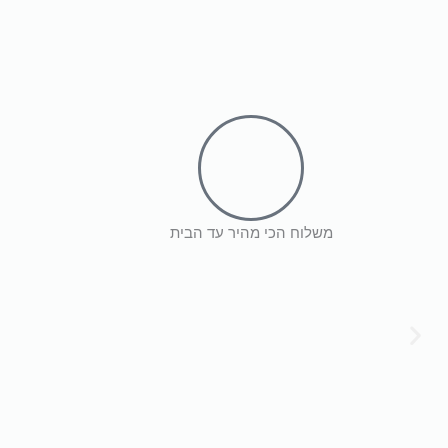
₪
55
₪
1,090
הוספה לסל
הוספה לסל
משלוח הכי מהיר עד הבית