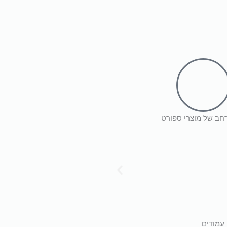
רחב של מוצרי ספורט
עמודים