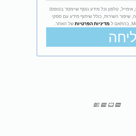
אימייל, טלפון וכל מידע נוסף שיימסר בטופס)
, שיפור השירות, כולל שיתוף מידע עם ספקי
מדיניות הפרטיות
של האתר.
יחה