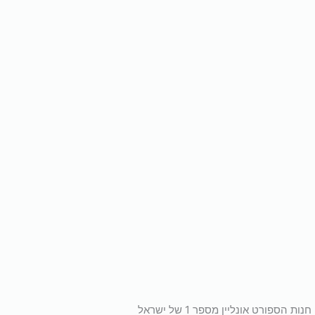
חנות הספורט אונליין מספר 1 של ישראל