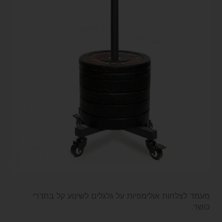
מעמד לצלחות אולימפיות על גלגלים לשינוע קל בחדרי
כושר.