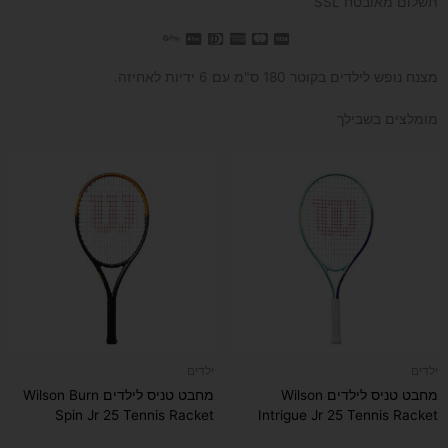
תשלום מאובטח SSL
מצנח נופש לילדים בקוטר 180 ס"מ עם 6 ידיות לאחיזה.
מומלצים בשבילך
ילדים
ילדים
מחבט טניס לילדים Wilson
מחבט טניס לילדים Wilson Burn
Spin Jr 25 Tennis Racket
Intrigue Jr 25 Tennis Racket