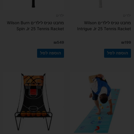
ילדים
ילדים
מחבט טניס לילדים Wilson
מחבט טניס לילדים Wilson Burn
Spin Jr 25 Tennis Racket
Intrigue Jr 25 Tennis Racket
₪
549
₪
199
הוספה לסל
הוספה לסל