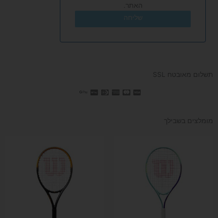
האתר.
שליחה
תשלום מאובטח SSL
מומלצים בשבילך