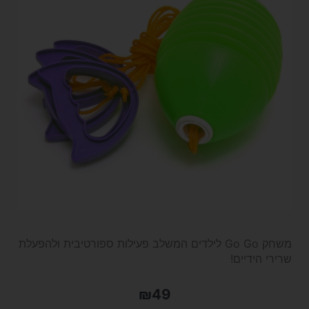
משחק Go Go לילדים המשלב פעילות ספורטיבית ולהפעלת
שרירי הידיים!
₪
49