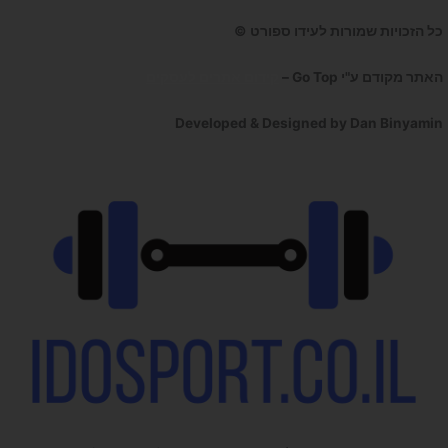
כל הזכויות שמורות לעידו ספורט ©
האתר מקודם ע"י Go Top –
קידום אתרים לעסקים
Developed & Designed by Dan Binyamin