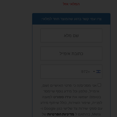
המלאי אזל
צרו עמי קשר ברגע שהמוצר חוזר למלאי:
+972
Israel
+972
אני מסכים/ה כי פרטי האישיים (שם,
אימייל, טלפון וכל מידע נוסף שיימסר
בטופס) ישמשו את
עידו ספורט
למענה
לפנייה, שיפור השירות, כולל שיתוף מידע
עם ספקי שירות צד שלישי כגון Google ו-
Meta, בהתאם ל
מדיניות הפרטיות
של