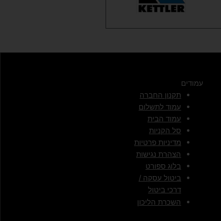
עמודים
תקנון החברה
עמוד לתשלום
עמוד הבית
סל הקניות
מדיניות פרטיות
הצהרת נגישות
בלוג ספורט
ביטול עסקה /
דרכי ביטול
השכרת הליכון