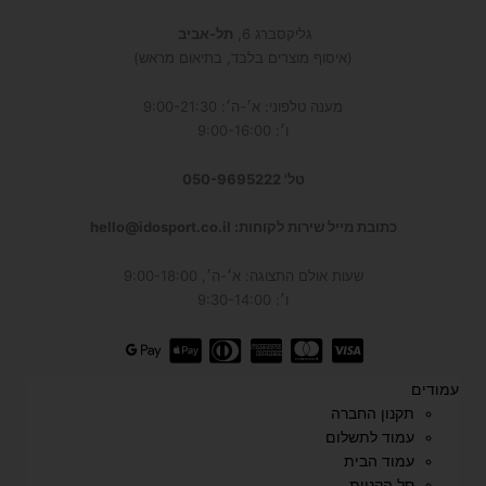
גליקסברג 6,
תל-אביב
(איסוף מוצרים בלבד, בתיאום מראש)
מענה טלפוני: א׳-ה׳: 9:00-21:30
ו׳: 9:00-16:00
טל' 050-9695222
כתובת מייל שירות לקוחות: hello@idosport.co.il
שעות אולם התצוגה: א׳-ה׳, 9:00-18:00
ו׳: 9:30-14:00
עמודים
תקנון החברה
עמוד לתשלום
עמוד הבית
סל הקניות