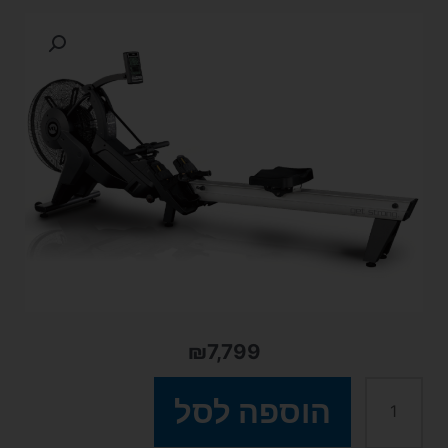
₪
7,799
כמות
הוספה לסל