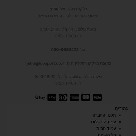
גליקסברג 6,
תל-אביב
(איסוף מוצרים בלבד, בתיאום מראש)
מענה טלפוני: א׳-ה׳: 9:00-21:30
ו׳: 9:00-16:00
טל' 050-9695222
כתובת מייל שירות לקוחות: hello@idosport.co.il
שעות אולם התצוגה: א׳-ה׳, 9:00-18:00
ו׳: 9:30-14:00
עמודים
תקנון החברה
עמוד לתשלום
עמוד הבית
סל הקניות