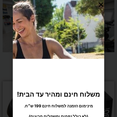
מומלצים בשבילך
משלוח חינם ומהיר עד הבית!
מינימום הזמנה למשלוח חינם 199 ש״ח.
(לא כולל נפחים ומשקלים חריגים)