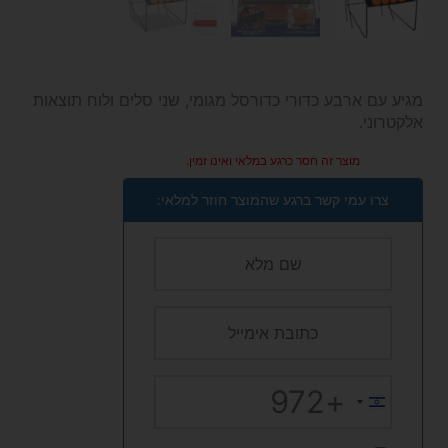
מגיע עם ארבע כדורי כדורסל מגומי, שני סלים ולוח תוצאות
אלקטרוני.
מוצר זה חסר כרגע במלאי ואינו זמין.
צרו עמי קשר ברגע שהמוצר חוזר למלאי:
+972
Israel
+972