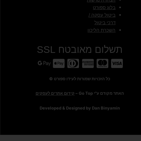
בלוג ספורט
ביטול עסקה /
דרכי ביטול
השכרת הליכון
תשלום מאובטח SSL
כל הזכויות שמורות לעידו ספורט ©
האתר מקודם ע"י Go Top –
קידום אתרים לעסקים
Developed & Designed by Dan Binyamin