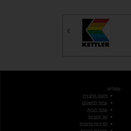
עמודים
תקנון החברה
עמוד לתשלום
עמוד הבית
סל הקניות
מדיניות פרטיות
הצהרת נגישות