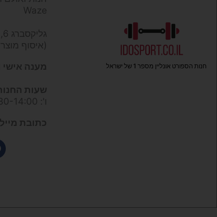
Waze
גליקסברג 6,
(איסוף מוצר
מענה אישי ו
חנות הספורט אונליין מספר 1 של ישראל
שעות החנות
ו': 09:30-14:00
כתובת מייל 