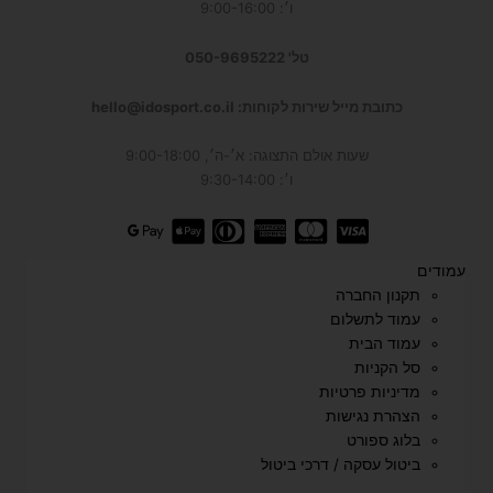
ו׳: 9:00-16:00
טל' 050-9695222
כתובת מייל שירות לקוחות: hello@idosport.co.il
שעות אולם התצוגה: א׳-ה׳, 9:00-18:00
ו׳: 9:30-14:00
עמודים
תקנון החברה
עמוד לתשלום
עמוד הבית
סל הקניות
מדיניות פרטיות
הצהרת נגישות
בלוג ספורט
ביטול עסקה / דרכי ביטול