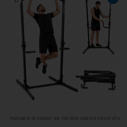
ניתן להזמין בהזמנה מוקדמת, צפי אספקה 3-4 שבועות.