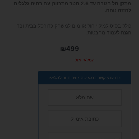
מתקן סל בגובה עד 2.6 מטר מתכוונן עם בסיס גלגלים
להזזה נוחה.
כולל בסיס למילוי חול או מים למשחק כדורסל בבית
ובד
הגנה לעמוד מחבטות.
₪
499
המלאי אזל
צרו עמי קשר ברגע שהמוצר חוזר למלאי: