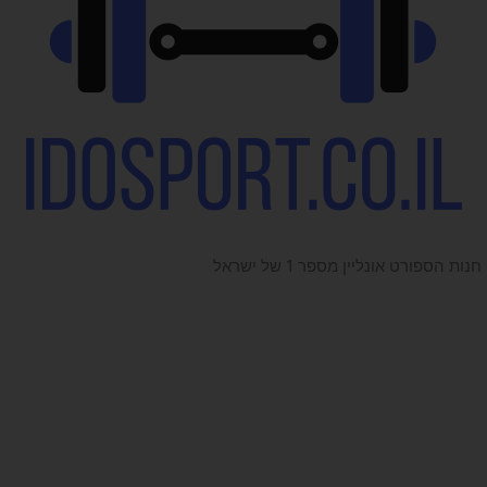
חנות הספורט אונליין מספר 1 של ישראל