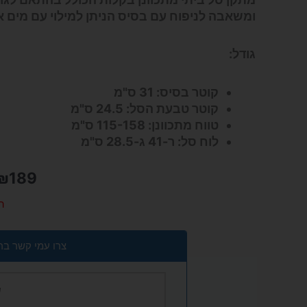
ומשאבה לניפוח עם בסיס הניתן למילוי עם מים או
גודל:
קוטר בסיס: 31 ס"מ
קוטר טבעת הסל: 24.5 ס"מ
טווח מתכוונן: 115-158 ס"מ
לוח סל: ר-41 ג-28.5 ס"מ
₪
189
ה
צרו עמי קשר בר