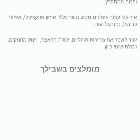
והכוח המתפרץ.
2
אידיאלי עבור אימונים מסוג כושר כללי, אימון פונקציונלי, אימוני
כדורגל, כדורסל ועוד.
מטר
עוזר לשפר את מהירות הרגליים, יכולת ההאצה, זינוק מהמקום,
ויכולת שינוי כיוון.
מומלצים בשבילך