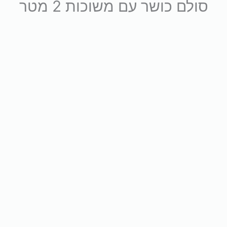
סולם כושר עם משוכות 2 מטר