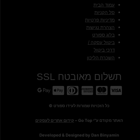
עמוד הבית
סל הקניות
מדיניות פרטיות
הצהרת נגישות
בלוג ספורט
ביטול עסקה /
דרכי ביטול
השכרת הליכון
תשלום מאובטח SSL
כל הזכויות שמורות לעידו ספורט ©
האתר מקודם ע"י Go Top –
קידום אתרים לעסקים
Developed & Designed by Dan Binyamin