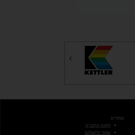
עמודים
תקנון החברה
עמוד לתשלום