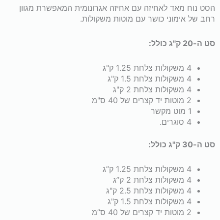
הסט נוח מאד לאחיזה עם אחיזה אגרונומית המאפשרת מגוון
קצרים,
רחב של אימוני כושר עם מוטות משקולות.
מוט
סט ה-20 ק"ג כולל:
ארוך
4 משקולות צלחת 1.25 ק"ג
4 משקולות צלחת 1.5 ק"ג
+
4 משקולות צלחת 2 ק"ג
2 מוטות יד קצרים של 40 ס"מ
אחיזת
1 מוט מקשר
4 סוגרים.
ספוג
סט ה-30 ק"ג כולל:
נוחה
4 משקולות צלחת 1.25 ק’’ג
4 משקולות צלחת 2 ק’’ג
לידיים
4 משקולות צלחת 2.5 ק"ג
4 משקולות צלחת 1.5 ק"ג
2 מוטות יד קצרים של 40 ס’’מ