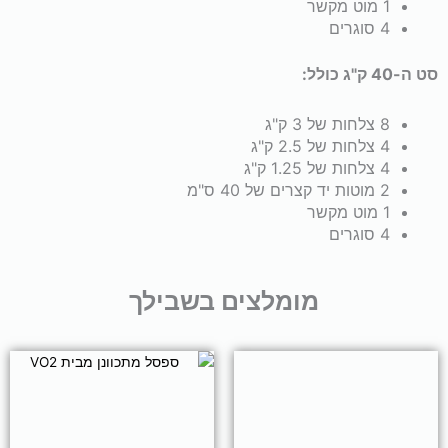
1 מוט מקשר
4 סוגרים
סט ה-40 ק"ג כולל:
8 צלחות של 3 ק"ג
4 צלחות של 2.5 ק"ג
4 צלחות של 1.25 ק"ג
2 מוטות יד קצרים של 40 ס"מ
1 מוט מקשר
4 סוגרים
מומלצים בשבילך