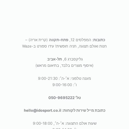
כתובות
: המפלסים 12,
פתח-תקווה
(קרית אריה) –
חנות ואולם תצוגה, חניה חופשית! עידו ספורט ב-Waze
גליקסברג 6,
תל-אביב
(איסוף מוצרים בלבד, בתיאום מראש)
מענה טלפוני: א׳-ה׳: 9:00-21:30
ו׳: 9:00-16:00
טל' 050-9695222
כתובת מייל שירות לקוחות: hello@idosport.co.il
שעות אולם התצוגה: א׳-ה׳, 9:00-18:00