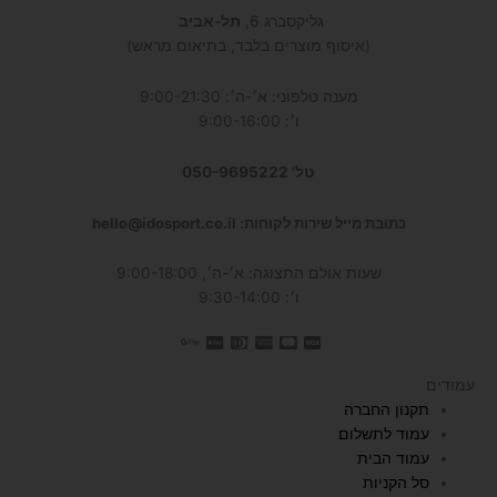
גליקסברג 6,
תל-אביב
(איסוף מוצרים בלבד, בתיאום מראש)
מענה טלפוני: א׳-ה׳: 9:00-21:30
ו׳: 9:00-16:00
טל' 050-9695222
כתובת מייל שירות לקוחות: hello@idosport.co.il
שעות אולם התצוגה: א׳-ה׳, 9:00-18:00
ו׳: 9:30-14:00
עמודים
תקנון החברה
עמוד לתשלום
עמוד הבית
סל הקניות