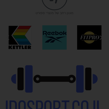
מגוון רחב של מוצרי ספורט