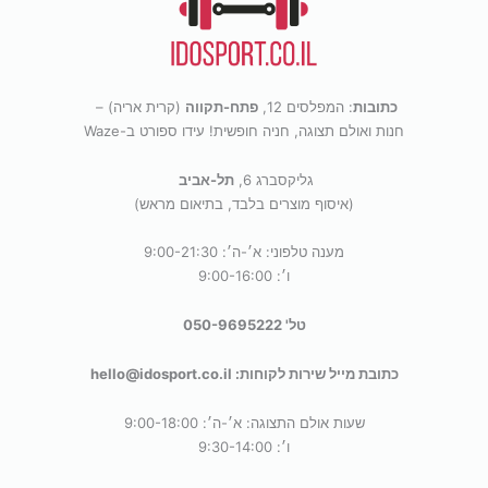
כתובות
: המפלסים 12,
פתח-תקווה
(קרית אריה) –
חנות ואולם תצוגה, חניה חופשית! עידו ספורט ב-Waze
גליקסברג 6,
תל-אביב
(איסוף מוצרים בלבד, בתיאום מראש)
מענה טלפוני: א׳-ה׳: 9:00-21:30
ו׳: 9:00-16:00
טל' 050-9695222
כתובת מייל שירות לקוחות: hello@idosport.co.il
שעות אולם התצוגה: א׳-ה׳: 9:00-18:00
ו׳: 9:30-14:00