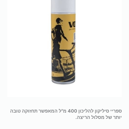
ספריי סיליקון להליכון 400 מ"ל המאפשר תחזוקה טובה
יותר של מסלול הריצה.