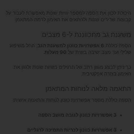
היכולת לכוון את הספה למספר זוויות שונות מאפשרת לעבוד על
קבוצות שרירים שונות ולהתאים את האימון לרמת המתאמן.
משענת גב מתכווננת ל-6 מצבים
הספה כוללת
6 אפשרויות כוונון למשענת הגב
, החל משיפוע
שלילי ועד מצב ישיבה בזווית של
90 מעלות
.
כך ניתן לבצע מגוון רחב של תרגילים בזוויות שונות ולגוון את
האימון בצורה אפקטיבית.
התאמה מלאה לנוחות המתאמן
הספה כוללת מספר אפשרויות כוונון לנוחות והתאמה אישית:
3 אפשרויות כוונון לגובה מושב הספה
3 אפשרויות כוונון לכריות התמיכה לרגליים