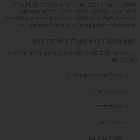
מעלות
, כך שניתן לבצע מגוון רחב של תרגילים לחיזוק שרירי
החזה, הבטן, הכתפיים, הידיים והליבה. המבנה הקומפקטי
והאפשרות לקפל אותה בקלות הופכים אותה לפתרון מושלם למי
שרוצה ליהנות מאימון איכותי בבית מבלי לתפוס מקום רב.
מגוון אפשרויות אימון לכל שרירי הגוף
ספת הכושר YORK 2110 מאפשרת לבצע מגוון רחב של תרגילי
כוח, ביניהם:
תרגילי חזה עם משקולות יד
תרגילי כתפיים
תרגילי ידיים
תרגילי בטן
תרגילי גב וליבה