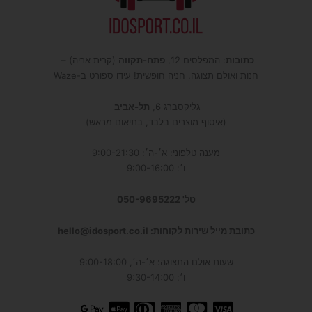
כתובות
: המפלסים 12,
פתח-תקווה
(קרית אריה) –
חנות ואולם תצוגה, חניה חופשית! עידו ספורט ב-Waze
גליקסברג 6,
תל-אביב
(איסוף מוצרים בלבד, בתיאום מראש)
מענה טלפוני: א׳-ה׳: 9:00-21:30
ו׳: 9:00-16:00
טל' 050-9695222
כתובת מייל שירות לקוחות: hello@idosport.co.il
שעות אולם התצוגה: א׳-ה׳, 9:00-18:00
ו׳: 9:30-14:00