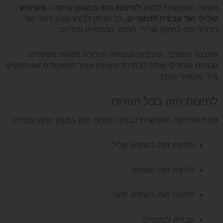
הספה מאפשרת לבצע
לחיצות חזה במגוון זוויות – משיפוע
שלילי ועד עבודה לכתפיים
, כך שניתן לבצע מגוון רחב של
תרגילי כוח לחיזוק שרירי החזה, הכתפיים והידיים.
המבנה המסיבי, היציבות הגבוהה והיכולת לשאת משקלים
גבוהים הופכים אותה לבחירה מצוינת עבור מתאמנים שמחפשים
ציוד מקצועי ואמין.
לחיצות חזה בכל הזוויות
ספת הלחיצה מאפשרת לבצע לחיצות חזה במגוון זוויות עבודה:
לחיצת חזה בשיפוע שלילי
לחיצת חזה שטוחה
לחיצת חזה בשיפוע חיובי
עבודה לכתפיים