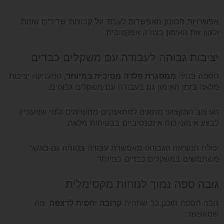
אפשרויות הכוונון מאפשרות לעבוד על קבוצות שרירים שונות
ולגוון את האימון בצורה אפקטיבית.
יציבות גבוהה לעבודה עם משקלים כבדים
הספה בנויה
ממסגרת פלדה מסיבית במיוחד
, המעניקה יציבות
מלאה בזמן האימון גם בעבודה עם משקלים גבוהים.
העיצוב המקצועי מתאים למתאמנים מתקדמים ולמי שמעוניין
לבצע אימוני כוח אינטנסיביים בבטיחות מלאה.
יכולת הנשיאה הגבוהה מאפשרת עבודה בטוחה גם כאשר
משתמשים במשקלים כבדים במיוחד.
גובה ספה נמוך לנוחות מקסימלית
גובה הספה תוכנן כך שתהיה
קרובה יחסית לרצפה
, מה
שמאפשר: