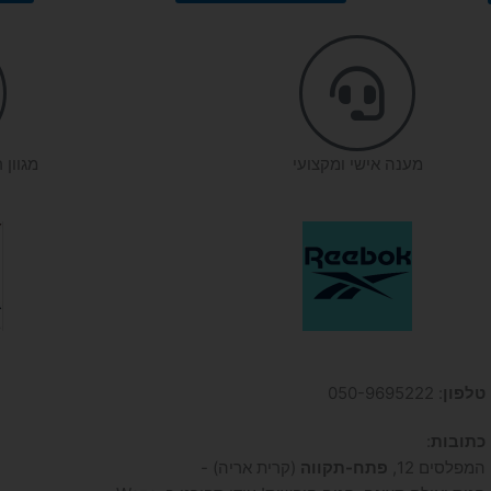
מענה אישי ומקצועי
מגוון 
טלפון
: 050-9695222
כתובות
:
המפלסים 12,
פתח-תקווה
(קרית אריה) -