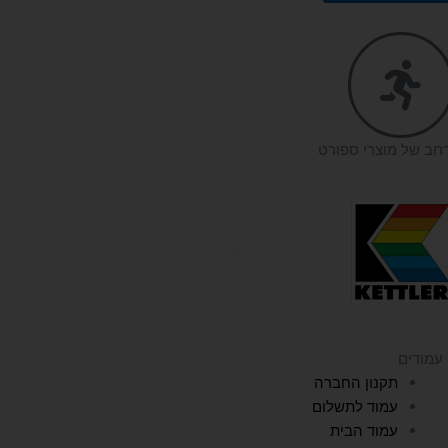
רחב של מוצרי ספורט
עמודים
תקנון החברה
עמוד לתשלום
עמוד הבית