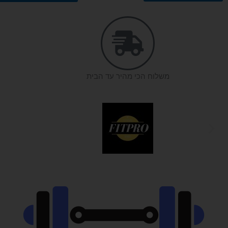
משלוח הכי מהיר עד הבית