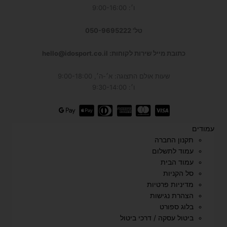
ו׳: 9:00-16:00
טל' 050-9695222
כתובת מייל שירות לקוחות: hello@idosport.co.il
שעות אולם התצוגה: א׳-ה׳, 9:00-18:00
ו׳: 9:30-14:00
עמודים
תקנון החברה
עמוד לתשלום
עמוד הבית
סל הקניות
מדיניות פרטיות
הצהרת נגישות
בלוג ספורט
ביטול עסקה / דרכי ביטול