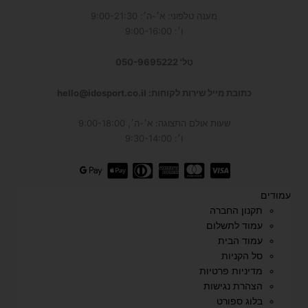
מענה טלפוני: א׳-ה׳: 9:00-21:30
ו׳: 9:00-16:00
טל' 050-9695222
כתובת מייל שירות לקוחות: hello@idosport.co.il
שעות אולם התצוגה: א׳-ה׳, 9:00-18:00
ו׳: 9:30-14:00
עמודים
תקנון החברה
עמוד לתשלום
עמוד הבית
סל הקניות
מדיניות פרטיות
הצהרת נגישות
בלוג ספורט