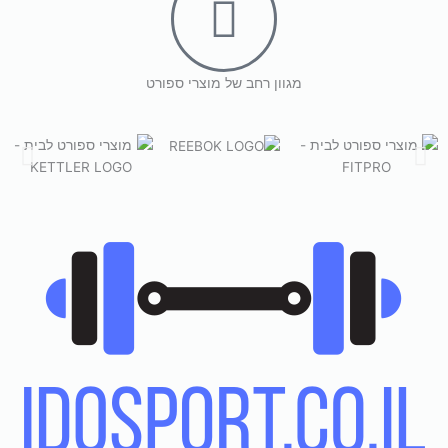
מגוון רחב של מוצרי ספורט