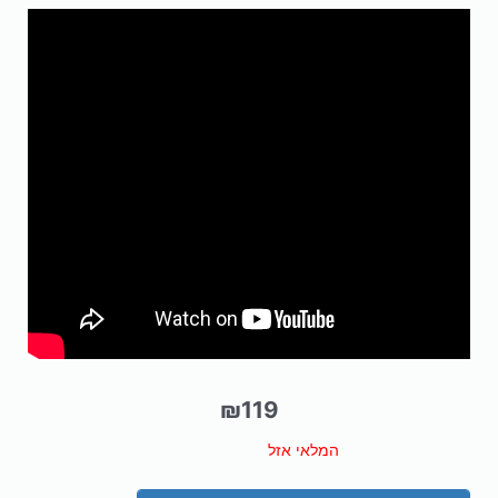
₪
119
המלאי אזל