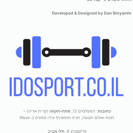
Developed & Designed by Dan Binyamin
כתובות
: המפלסים 12,
פתח-תקווה
(קרית אריה) –
חנות ואולם תצוגה, חניה חופשית! עידו ספורט ב-Waze
גליקסברג 6,
תל-אביב