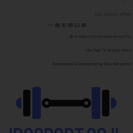
השכרת הליכון
תשלום מאובטח SSL
כל הזכויות שמורות לעידו ספורט ©
האתר מקודם ע"י Go Top –
קידום אתרים לעסקים
Developed & Designed by Dan Binyamin