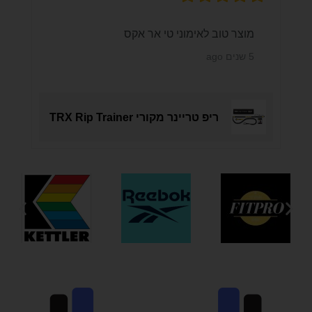
מוצר טוב לאימוני טי אר אקס
5 שנים ago
ריפ טריינר מקורי TRX Rip Trainer