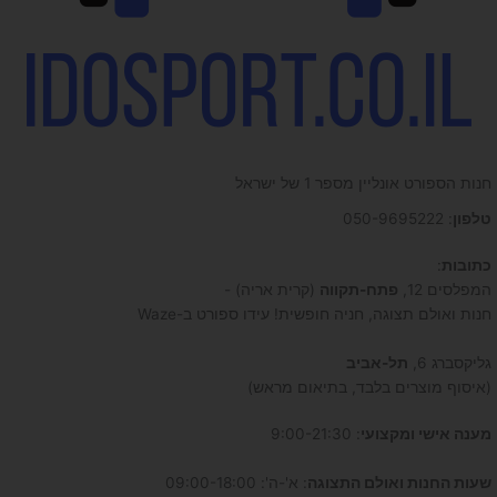
חנות הספורט אונליין מספר 1 של ישראל
טלפון
: 050-9695222
כתובות
:
המפלסים 12,
פתח-תקווה
(קרית אריה) -
חנות ואולם תצוגה, חניה חופשית! עידו ספורט ב-Waze
גליקסברג 6,
תל-אביב
(איסוף מוצרים בלבד, בתיאום מראש)
מענה אישי ומקצועי
: 9:00-21:30
שעות החנות ואולם התצוגה
: א'-ה': 09:00-18:00