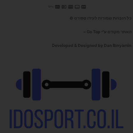
כל הזכויות שמורות לעידו ספורט ©
האתר מקודם ע"י Go Top –
קידום אתרים לעסקים
Developed & Designed by Dan Binyamin