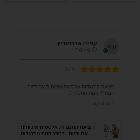
עפרה אברמוביץ
מאומת
5/5
רצועת התנגדות אלסטית איכותית עם ידיות
- בחר/י רמת התנגדות
4 שנים ago
רצועת התנגדות אלסטית איכותית
עם ידיות - בחר/י רמת התנגדות