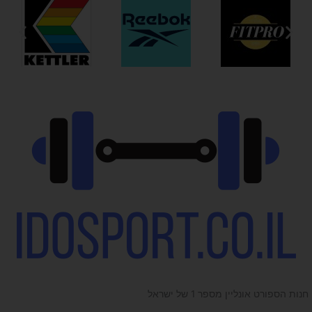
חנות הספורט אונליין מספר 1 של ישראל