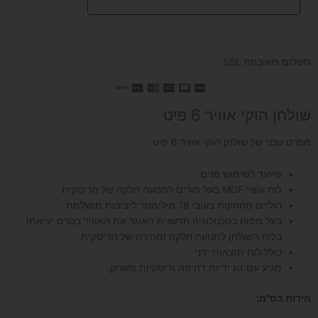
תשלום מאובטח SSL
שולחן הוקי אוויר 6 פיט
מפרט טכני של שולחן הוקי אוויר 6 פיט:
מיועד לשימוש פנים
לוח עשוי MDF בעל חורים לתנועה חלקה של הדיסקית
רגליים מחוזקות בעובי 18 מילימטר ליציבות מושלמת
בעל מפוח בטכנולוגיה חדשנית האוגר את האוויר בטרם יציאתו
בלוח השולחן לתנועה חלקה ומהירה של הדיסקית
כולל לוח תוצאות ידני
מגיע עם זוג ידיות דחיפה ודיסקיות משחק.
מידות בס"מ: