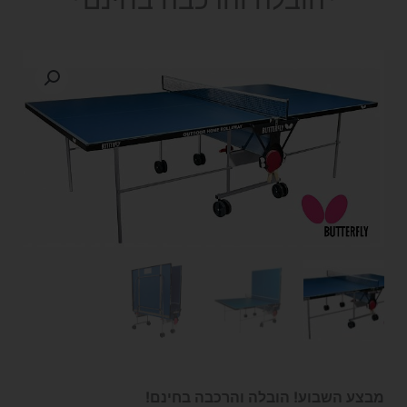
מבצע השבוע! הובלה והרכבה בחינם!