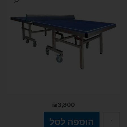
₪
3,800
כמות
הוספה לסל