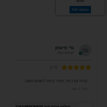
₪
195
הוספה לסל
גדי פישמן
Reviewer
5/5
קניתי גם כיסוי, עמיד ביותר לשמש וגשם.
שנה 1 ago
שולחן טניס חוץ CHAMPION500