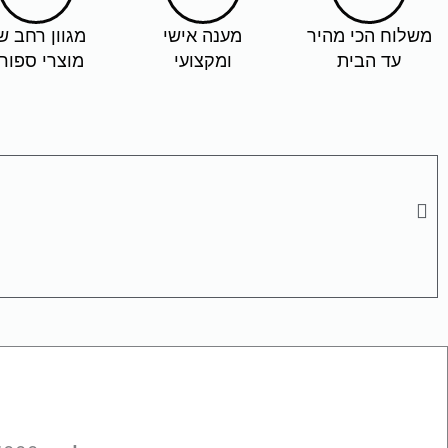
משלוח הכי מהיר
מענה אישי
מגוון רחב ש
עד הבית
ומקצועי
מוצרי ספור