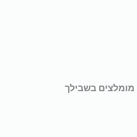
מומלצים בשבילך