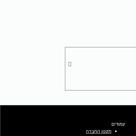
עמודים
תקנון החברה