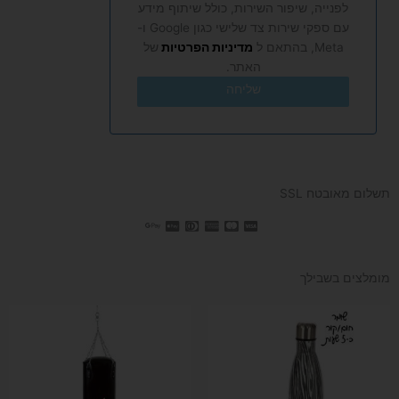
לפנייה, שיפור השירות, כולל שיתוף מידע
עם ספקי שירות צד שלישי כגון Google ו-
Meta, בהתאם ל
מדיניות הפרטיות
של
האתר.
שליחה
תשלום מאובטח SSL
מומלצים בשבילך