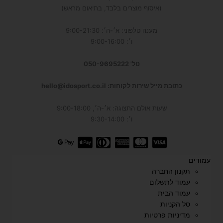
(איסוף מוצרים בלבד, בתיאום מראש)
מענה טלפוני: א׳-ה׳: 9:00-21:30
ו׳: 9:00-16:00
טל' 050-9695222
כתובת מייל שירות לקוחות: hello@idosport.co.il
שעות אולם התצוגה: א׳-ה׳, 9:00-18:00
ו׳: 9:30-14:00
עמודים
תקנון החברה
עמוד לתשלום
עמוד הבית
סל הקניות
מדיניות פרטיות