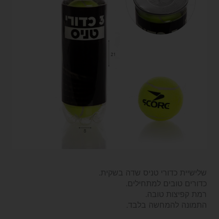
שלישיית כדורי טניס שדה בשקית.
כדורים טובים למתחילים.
רמת קפיצות טובה.
התמונה להמחשה בלבד.