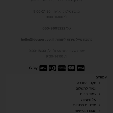
(איסוף מוצרים בלבד, בתיאום מראש)
מענה טלפוני: א׳-ה׳: 9:00-21:30
ו׳: 9:00-16:00
טל' 050-9695222
כתובת מייל שירות לקוחות: hello@idosport.co.il
שעות אולם התצוגה: א׳-ה׳, 9:00-18:00
ו׳: 9:30-14:00
עמודים
תקנון החברה
עמוד לתשלום
עמוד הבית
סל הקניות
מדיניות פרטיות
הצהרת נגישות