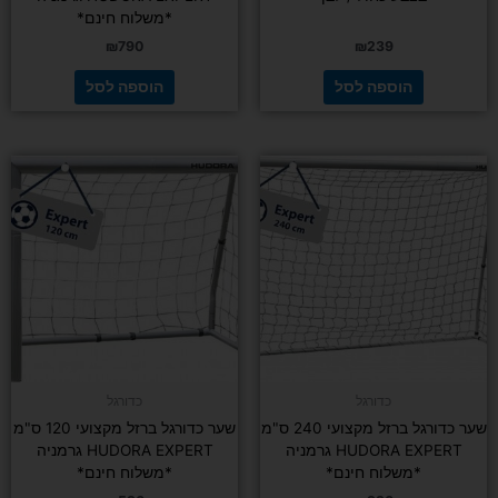
*משלוח חינם*
₪
790
₪
239
הוספה לסל
הוספה לסל
כדורגל
כדורגל
שער כדורגל ברזל מקצועי 240 ס"מ
שער כדורגל ברזל מקצועי 120 ס"מ
HUDORA EXPERT גרמניה
HUDORA EXPERT גרמניה
*משלוח חינם*
*משלוח חינם*